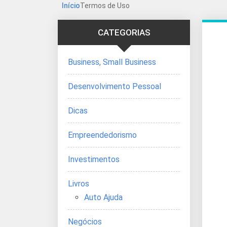
Início
Termos de Uso
CATEGORIAS
Business, Small Business
Desenvolvimento Pessoal
Dicas
Empreendedorismo
Investimentos
Livros
Auto Ajuda
Negócios