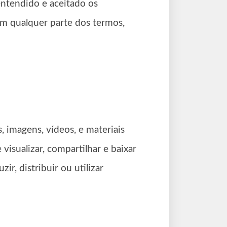
, entendido e aceitado os
m qualquer parte dos termos,
, imagens, vídeos, e materiais
 visualizar, compartilhar e baixar
r, distribuir ou utilizar