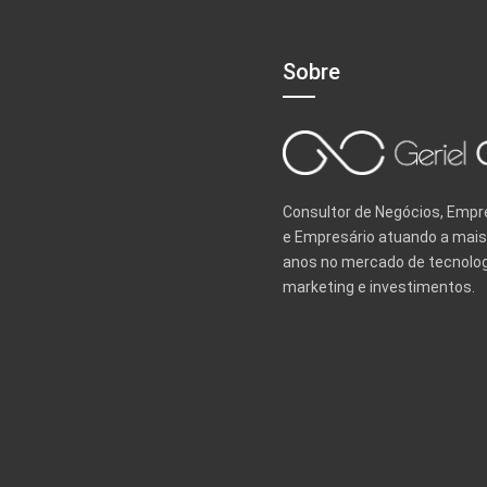
Sobre
Consultor de Negócios, Emp
e Empresário atuando a mais
anos no mercado de tecnolog
marketing e investimentos.