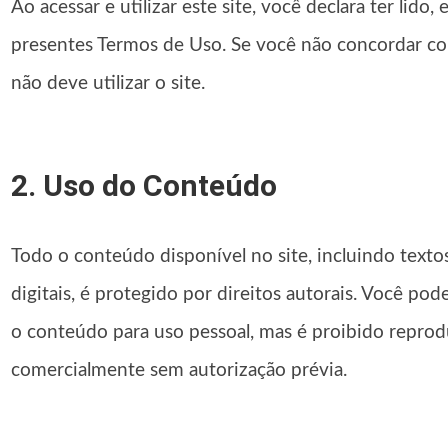
Ao acessar e utilizar este site, você declara ter lido
presentes Termos de Uso. Se você não concordar co
não deve utilizar o site.
2. Uso do Conteúdo
Todo o conteúdo disponível no site, incluindo textos
digitais, é protegido por direitos autorais. Você pode
o conteúdo para uso pessoal, mas é proibido reproduzi
comercialmente sem autorização prévia.