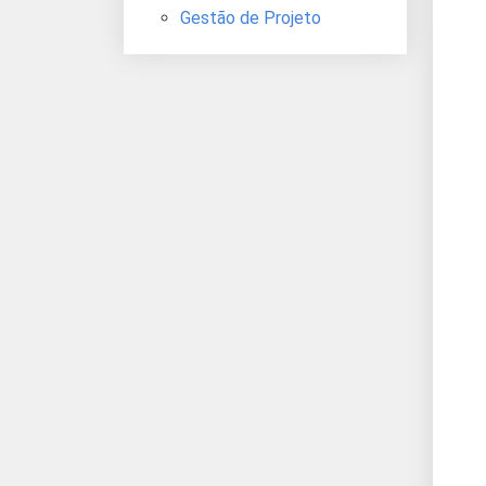
Gestão de Projeto