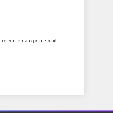
tre em contato pelo e-mail: