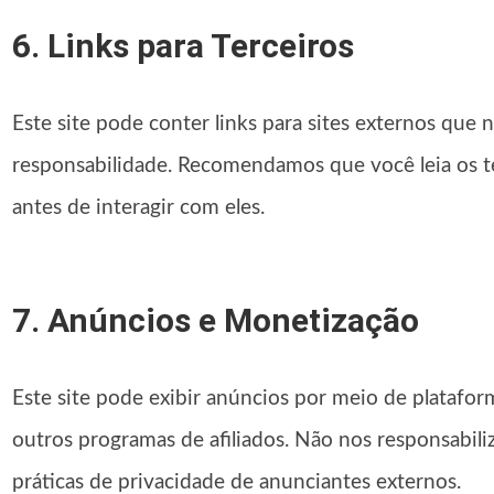
6. Links para Terceiros
Este site pode conter links para sites externos que 
responsabilidade. Recomendamos que você leia os te
antes de interagir com eles.
7. Anúncios e Monetização
Este site pode exibir anúncios por meio de plataf
outros programas de afiliados. Não nos responsabil
práticas de privacidade de anunciantes externos.