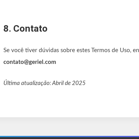
8. Contato
Se você tiver dúvidas sobre estes Termos de Uso, en
contato@geriel.com
Última atualização: Abril de 2025