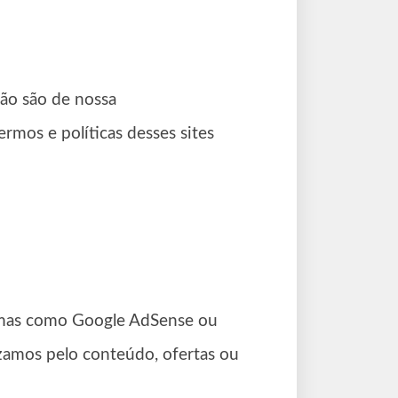
não são de nossa
rmos e políticas desses sites
ormas como Google AdSense ou
izamos pelo conteúdo, ofertas ou