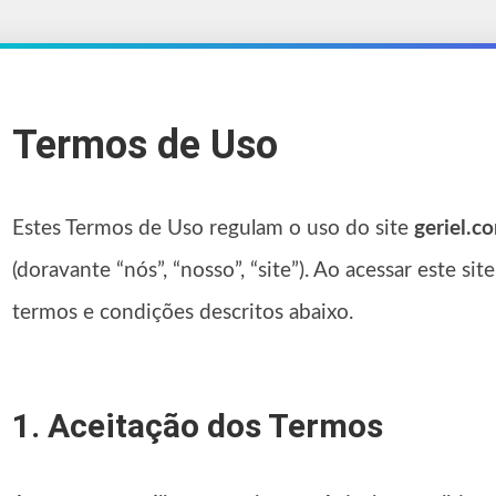
Termos de Uso
Estes Termos de Uso regulam o uso do site
geriel.c
(doravante “nós”, “nosso”, “site”). Ao acessar este s
termos e condições descritos abaixo.
1. Aceitação dos Termos