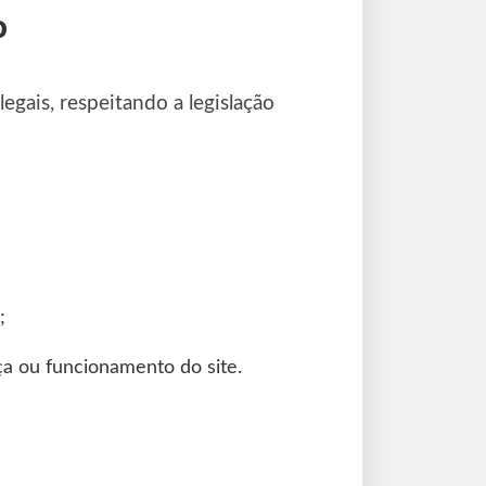
o
legais, respeitando a legislação
;
a ou funcionamento do site.