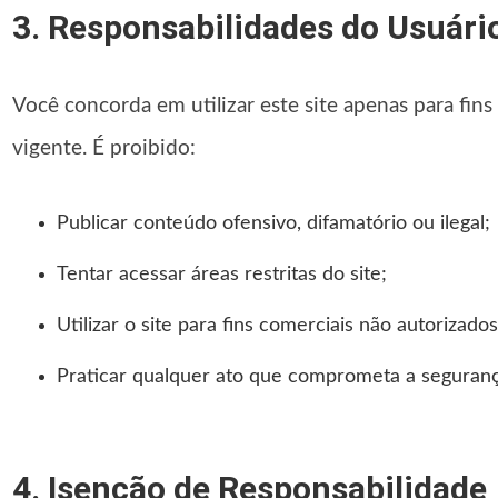
3. Responsabilidades do Usuári
Você concorda em utilizar este site apenas para fins 
vigente. É proibido:
Publicar conteúdo ofensivo, difamatório ou ilegal;
Tentar acessar áreas restritas do site;
Utilizar o site para fins comerciais não autorizados
Praticar qualquer ato que comprometa a seguranç
4. Isenção de Responsabilidade