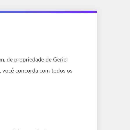
om
, de propriedade de Geriel
ite, você concorda com todos os