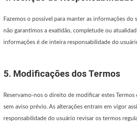
Fazemos o possível para manter as informações do si
não garantimos a exatidão, completude ou atualida
informações é de inteira responsabilidade do usuári
5. Modificações dos Termos
Reservamo-nos o direito de modificar estes Termos
sem aviso prévio. As alterações entram em vigor ass
responsabilidade do usuário revisar os termos regul