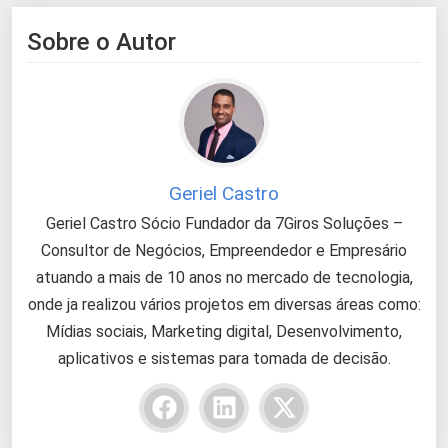
Sobre o Autor
Geriel Castro
Geriel Castro Sócio Fundador da 7Giros Soluções –
Consultor de Negócios, Empreendedor e Empresário
atuando a mais de 10 anos no mercado de tecnologia,
onde ja realizou vários projetos em diversas áreas como:
Mídias sociais, Marketing digital, Desenvolvimento,
aplicativos e sistemas para tomada de decisão.