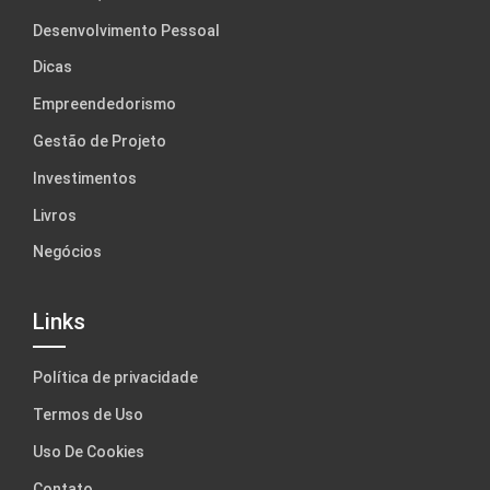
Desenvolvimento Pessoal
Dicas
Empreendedorismo
Gestão de Projeto
Investimentos
Livros
Negócios
Links
Política de privacidade
Termos de Uso
Uso De Cookies
Contato