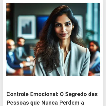
Controle Emocional: O Segredo das
Pessoas que Nunca Perdem a