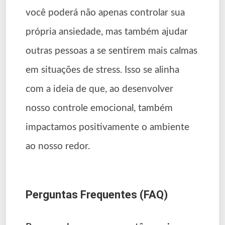
você poderá não apenas controlar sua
própria ansiedade, mas também ajudar
outras pessoas a se sentirem mais calmas
em situações de stress. Isso se alinha
com a ideia de que, ao desenvolver
nosso controle emocional, também
impactamos positivamente o ambiente
ao nosso redor.
Perguntas Frequentes (FAQ)