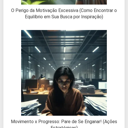
O Perigo da Motivação Excessiva (Como Encontrar o
Equilíbrio em Sua Busca por Inspiração)
Movimento x Progresso: Pare de Se Enganar! (Ações
Estratégicas)