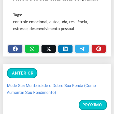
Tags:
controle emocional, autoajuda, resiliência,
estresse, desenvolvimento pessoal
ANTERIOR
Mude Sua Mentalidade e Dobre Sua Renda (Como
Aumentar Seu Rendimento)
PRÓXIMO