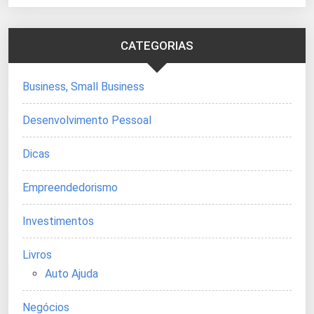
CATEGORIAS
Business, Small Business
Desenvolvimento Pessoal
Dicas
Empreendedorismo
Investimentos
Livros
Auto Ajuda
Negócios