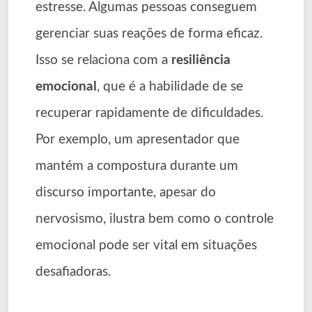
estresse. Algumas pessoas conseguem
gerenciar suas reações de forma eficaz.
Isso se relaciona com a
resiliência
emocional
, que é a habilidade de se
recuperar rapidamente de dificuldades.
Por exemplo, um apresentador que
mantém a compostura durante um
discurso importante, apesar do
nervosismo, ilustra bem como o controle
emocional pode ser vital em situações
desafiadoras.