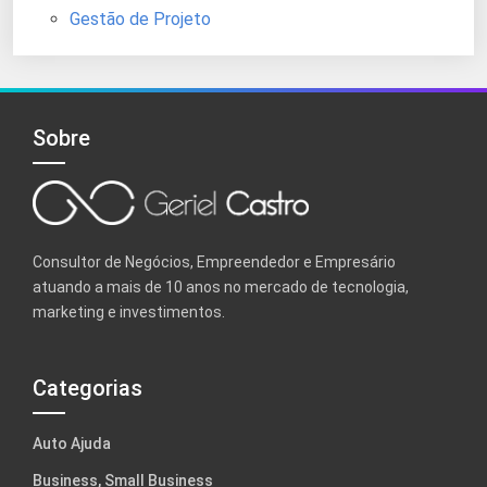
Gestão de Projeto
Sobre
Consultor de Negócios, Empreendedor e Empresário
atuando a mais de 10 anos no mercado de tecnologia,
marketing e investimentos.
Categorias
Auto Ajuda
Business, Small Business