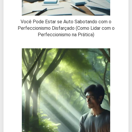
Você Pode Estar se Auto Sabotando com o
Perfeccionismo Disfarçado (Como Lidar com o
Perfeccionismo na Prática)