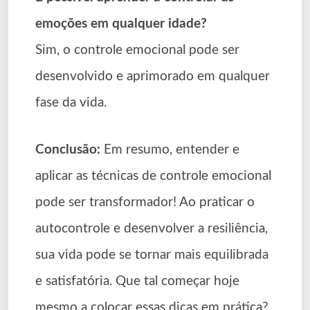
emoções em qualquer idade?
Sim, o controle emocional pode ser
desenvolvido e aprimorado em qualquer
fase da vida.
Conclusão:
Em resumo, entender e
aplicar as técnicas de controle emocional
pode ser transformador! Ao praticar o
autocontrole e desenvolver a resiliência,
sua vida pode se tornar mais equilibrada
e satisfatória. Que tal começar hoje
mesmo a colocar essas dicas em prática?