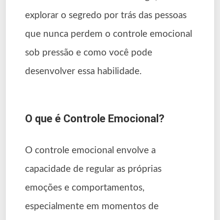
explorar o segredo por trás das pessoas
que nunca perdem o controle emocional
sob pressão e como você pode
desenvolver essa habilidade.
O que é Controle Emocional?
O controle emocional envolve a
capacidade de regular as próprias
emoções e comportamentos,
especialmente em momentos de