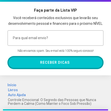
Faça parte da Lista VIP
Você receberá conteúdos exclusivos que levarão seu
desenvolvimento pessoal e financeiro para o próximo NÍVEL.
Não enviamos spam. Seu e-mail está 100% seguro conosco!
RECEBER DICAS
Início
Livros
Auto Ajuda
Controle Emocional: O Segredo das Pessoas que Nunca
Perdem a Calma (Como Manter o Foco Sob Pressão)