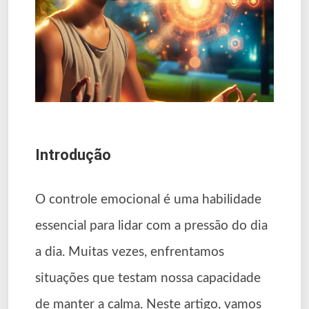
Introdução
O controle emocional é uma habilidade
essencial para lidar com a pressão do dia
a dia. Muitas vezes, enfrentamos
situações que testam nossa capacidade
de manter a calma. Neste artigo, vamos