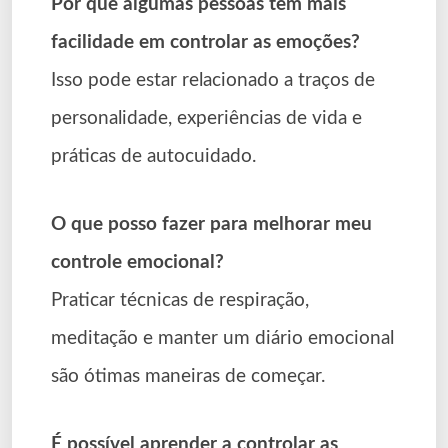
Por que algumas pessoas têm mais
facilidade em controlar as emoções?
Isso pode estar relacionado a traços de
personalidade, experiências de vida e
práticas de autocuidado.
O que posso fazer para melhorar meu
controle emocional?
Praticar técnicas de respiração,
meditação e manter um diário emocional
são ótimas maneiras de começar.
É possível aprender a controlar as