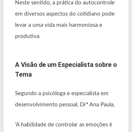
Neste sentido, a prática do autocontrole
em diversos aspectos do cotidiano pode
levar a uma vida mais harmoniosa e
produtiva.
A Visão de um Especialista sobre o
Tema
Segundo a psicóloga e especialista em
desenvolvimento pessoal, Drª Ana Paula,
‘A habilidade de controlar as emoções é