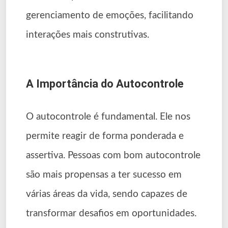
gerenciamento de emoções, facilitando
interações mais construtivas.
A Importância do Autocontrole
O autocontrole é fundamental. Ele nos
permite reagir de forma ponderada e
assertiva. Pessoas com bom autocontrole
são mais propensas a ter sucesso em
várias áreas da vida, sendo capazes de
transformar desafios em oportunidades.