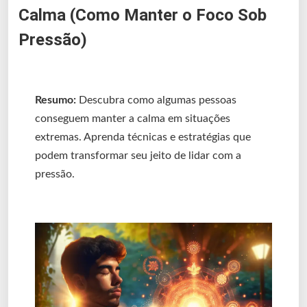
Calma (Como Manter o Foco Sob
Pressão)
Resumo:
Descubra como algumas pessoas
conseguem manter a calma em situações
extremas. Aprenda técnicas e estratégias que
podem transformar seu jeito de lidar com a
pressão.