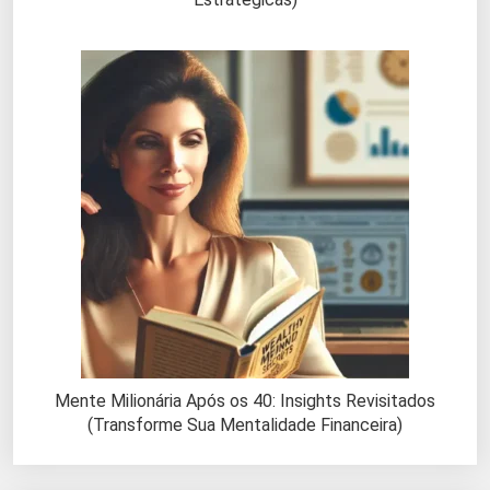
Mente Milionária Após os 40: Insights Revisitados
(Transforme Sua Mentalidade Financeira)