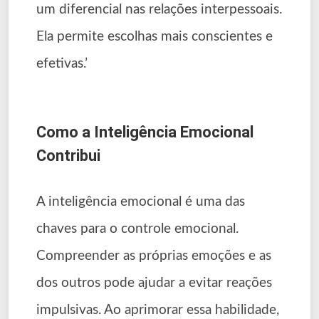
um diferencial nas relações interpessoais.
Ela permite escolhas mais conscientes e
efetivas.’
Como a Inteligência Emocional
Contribui
A inteligência emocional é uma das
chaves para o controle emocional.
Compreender as próprias emoções e as
dos outros pode ajudar a evitar reações
impulsivas. Ao aprimorar essa habilidade,