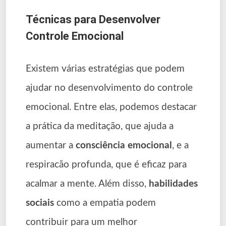
Técnicas para Desenvolver
Controle Emocional
Existem várias estratégias que podem
ajudar no desenvolvimento do controle
emocional. Entre elas, podemos destacar
a prática da meditação, que ajuda a
aumentar a
consciência emocional
, e a
respiracão profunda, que é eficaz para
acalmar a mente. Além disso,
habilidades
sociais
como a empatia podem
contribuir para um melhor