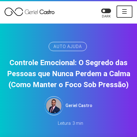
☰
DARK
AUTO AJUDA
Controle Emocional: O Segredo das
Pessoas que Nunca Perdem a Calma
(Como Manter o Foco Sob Pressão)
Geriel Castro
Leitura: 3 min