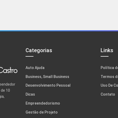
Categorias
Links
Auto Ajuda
Política d
Business, Small Business
Termos d
reendedor
Desenvolvimento Pessoal
Uso De Co
 de 10
Dicas
Contato
ia,
Empreendedorismo
Gestão de Projeto