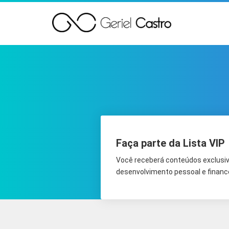
Faça parte da Lista VIP
Você receberá conteúdos exclusiv
desenvolvimento pessoal e finance