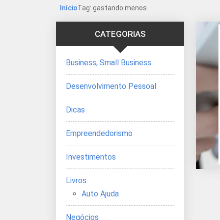
Início
Tag: gastando menos
CATEGORIAS
Business, Small Business
Desenvolvimento Pessoal
Dicas
Empreendedorismo
Investimentos
Livros
Auto Ajuda
Negócios