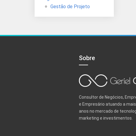
Gestão de Projeto
Sobre
Consultor de Negócios, Emp
e Empresário atuando a mais
anos no mercado de tecnolog
marketing e investimentos.