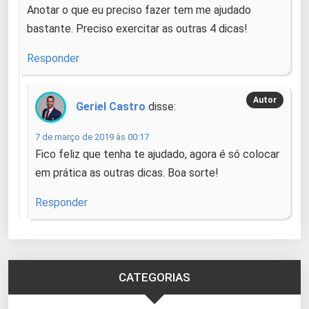
Anotar o que eu preciso fazer tem me ajudado
bastante. Preciso exercitar as outras 4 dicas!
Responder
Geriel Castro
disse:
7 de março de 2019 às 00:17
Fico feliz que tenha te ajudado, agora é só colocar
em prática as outras dicas. Boa sorte!
Responder
CATEGORIAS