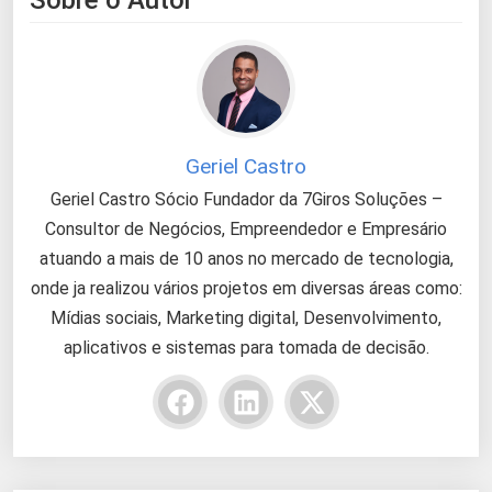
Sobre o Autor
Geriel Castro
Geriel Castro Sócio Fundador da 7Giros Soluções –
Consultor de Negócios, Empreendedor e Empresário
atuando a mais de 10 anos no mercado de tecnologia,
onde ja realizou vários projetos em diversas áreas como:
Mídias sociais, Marketing digital, Desenvolvimento,
aplicativos e sistemas para tomada de decisão.