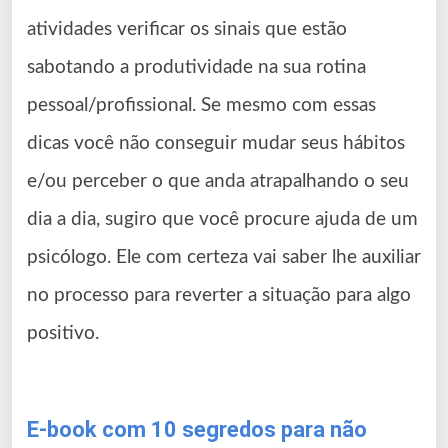
atividades verificar os sinais que estão
sabotando a produtividade na sua rotina
pessoal/profissional. Se mesmo com essas
dicas você não conseguir mudar seus hábitos
e/ou perceber o que anda atrapalhando o seu
dia a dia, sugiro que você procure ajuda de um
psicólogo. Ele com certeza vai saber lhe auxiliar
no processo para reverter a situação para algo
positivo.
E-book com 10 segredos para não