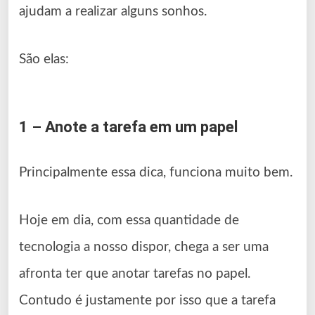
ajudam a realizar alguns sonhos.
São elas:
1 – Anote a tarefa em um papel
Principalmente essa dica, funciona muito bem.
Hoje em dia, com essa quantidade de
tecnologia a nosso dispor, chega a ser uma
afronta ter que anotar tarefas no papel.
Contudo é justamente por isso que a tarefa