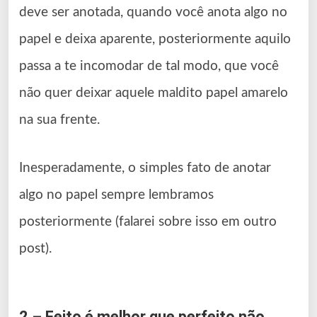
deve ser anotada, quando você anota algo no
papel e deixa aparente, posteriormente aquilo
passa a te incomodar de tal modo, que você
não quer deixar aquele maldito papel amarelo
na sua frente.
Inesperadamente, o simples fato de anotar
algo no papel sempre lembramos
posteriormente (falarei sobre isso em outro
post).
2 – Feito é melhor que perfeito não