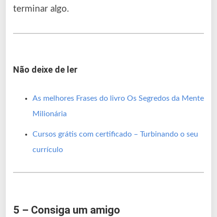
terminar algo.
Não deixe de ler
As melhores Frases do livro Os Segredos da Mente
Milionária
Cursos grátis com certificado – Turbinando o seu
currículo
5 – Consiga um amigo