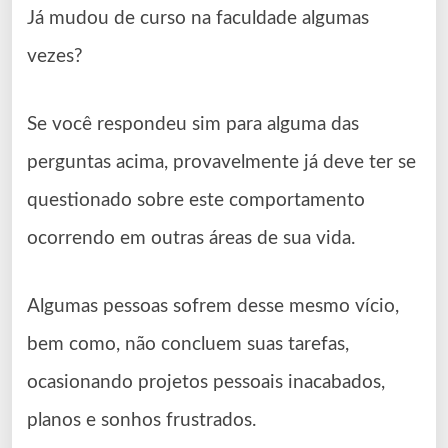
Já mudou de curso na faculdade algumas
vezes?
Se você respondeu sim para alguma das
perguntas acima, provavelmente já deve ter se
questionado sobre este comportamento
ocorrendo em outras áreas de sua vida.
Algumas pessoas sofrem desse mesmo vício,
bem como, não concluem suas tarefas,
ocasionando projetos pessoais inacabados,
planos e sonhos frustrados.