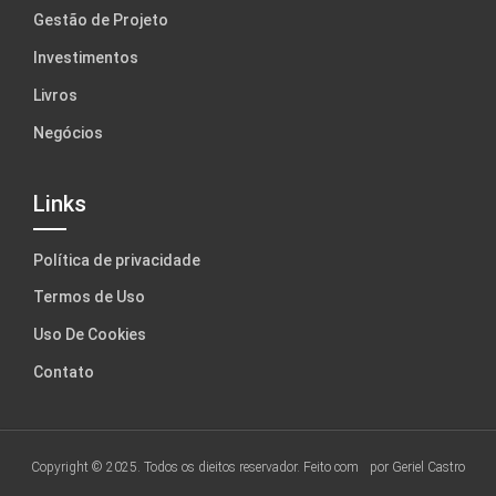
Gestão de Projeto
Investimentos
Livros
Negócios
Links
Política de privacidade
Termos de Uso
Uso De Cookies
Contato
Copyright © 2025. Todos os dieitos reservador. Feito com
por Geriel Castro