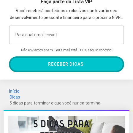
Faça parte da Lista VIP
Você receberá conteúdos exclusivos que levarão seu
desenvolvimento pessoal e financeiro para o próximo NÍVEL.
Não enviamos spam. Seu e-mail está 100% seguro conosco!
RECEBER DICAS
Início
Dicas
5 dicas para terminar o que você nunca termina