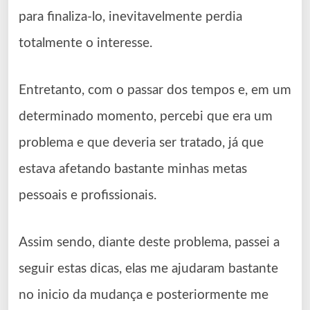
para finaliza-lo, inevitavelmente perdia
totalmente o interesse.
Entretanto, com o passar dos tempos e, em um
determinado momento, percebi que era um
problema e que deveria ser tratado, já que
estava afetando bastante minhas metas
pessoais e profissionais.
Assim sendo, diante deste problema, passei a
seguir estas dicas, elas me ajudaram bastante
no inicio da mudança e posteriormente me