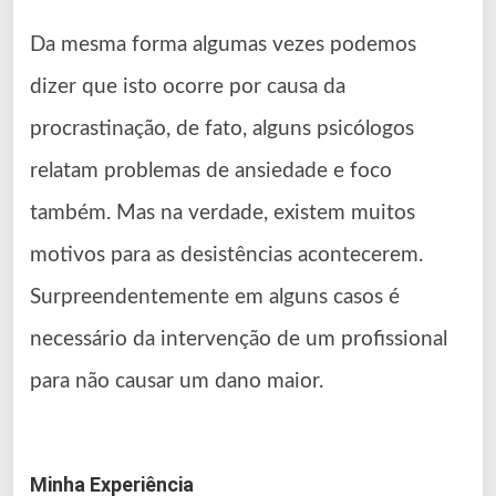
Da mesma forma algumas vezes podemos
dizer que isto ocorre por causa da
procrastinação, de fato, alguns psicólogos
relatam problemas de ansiedade e foco
também. Mas na verdade, existem muitos
motivos para as desistências acontecerem.
Surpreendentemente em alguns casos é
necessário da intervenção de um profissional
para não causar um dano maior.
Minha Experiência