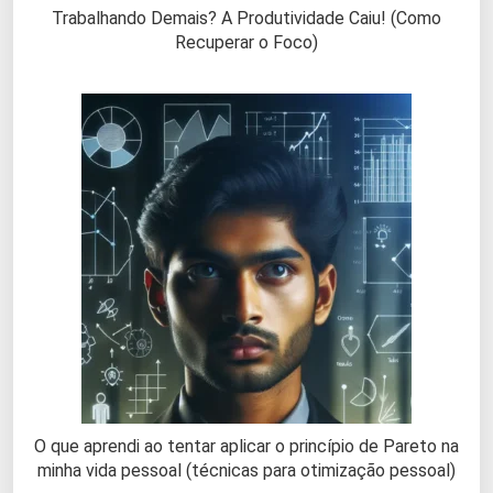
Trabalhando Demais? A Produtividade Caiu! (Como
Recuperar o Foco)
O que aprendi ao tentar aplicar o princípio de Pareto na
minha vida pessoal (técnicas para otimização pessoal)