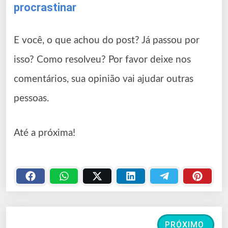
procrastinar
E você, o que achou do post? Já passou por
isso? Como resolveu? Por favor deixe nos
comentários, sua opinião vai ajudar outras
pessoas.
Até a próxima!
PRÓXIMO