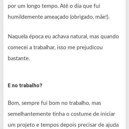
por um longo tempo. Até o dia que fui
humildemente ameaçado (obrigado, mãe!).
Naquela época eu achava natural, mas quando
comecei a trabalhar, isso me prejudicou
bastante.
E no trabalho?
Bom, sempre fui bom no trabalho, mas
semelhantemente tinha o costume de iniciar
um projeto e tempos depois precisar de ajuda