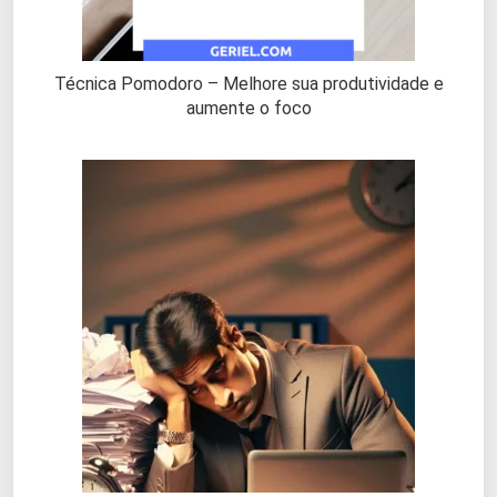
Técnica Pomodoro – Melhore sua produtividade e
aumente o foco