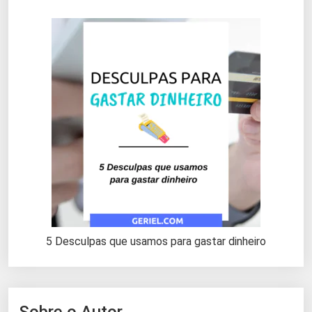
5 Desculpas que usamos para gastar dinheiro