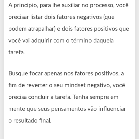
A princípio, para lhe auxiliar no processo, você
precisar listar dois fatores negativos (que
podem atrapalhar) e dois fatores positivos que
você vai adquirir com o término daquela
tarefa.
Busque focar apenas nos fatores positivos, a
fim de reverter o seu mindset negativo, você
precisa concluir a tarefa. Tenha sempre em
mente que seus pensamentos vão influenciar
o resultado final.