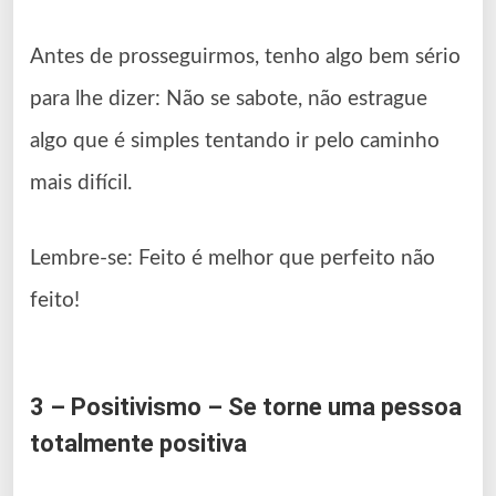
Antes de prosseguirmos, tenho algo bem sério
para lhe dizer: Não se sabote, não estrague
algo que é simples tentando ir pelo caminho
mais difícil.
Lembre-se: Feito é melhor que perfeito não
feito!
3 – Positivismo – Se torne uma pessoa
totalmente positiva