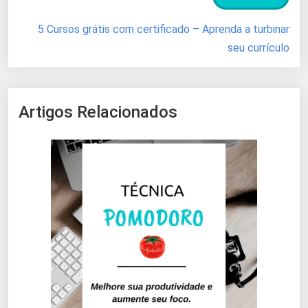
5 Cursos grátis com certificado – Aprenda a turbinar
seu currículo
Artigos Relacionados