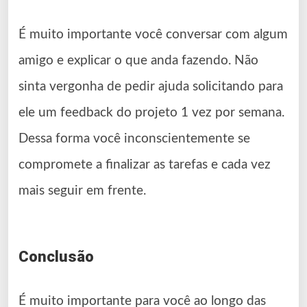
É muito importante você conversar com algum
amigo e explicar o que anda fazendo. Não
sinta vergonha de pedir ajuda solicitando para
ele um feedback do projeto 1 vez por semana.
Dessa forma você inconscientemente se
compromete a finalizar as tarefas e cada vez
mais seguir em frente.
Conclusão
É muito importante para você ao longo das