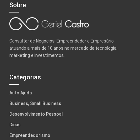
Sobre
Consultor de Negócios, Empreendedor e Empresário
atuando a mais de 10 anos no mercado de tecnologia,
marketing e investimentos.
Categorias
Auto Ajuda
Business, Small Business
Desenvolvimento Pessoal
Dicas
Empreendedorismo