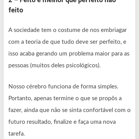
feito
A sociedade tem o costume de nos embriagar
com a teoria de que tudo deve ser perfeito, e
isso acaba gerando um problema maior para as
pessoas (muitos deles psicológicos).
Nosso cérebro funciona de forma simples.
Portanto, apenas termine o que se propôs a
fazer, ainda que não se sinta confortável com o
futuro resultado, finalize e faça uma nova
tarefa.