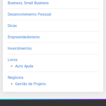
Business, Small Business
Desenvolvimento Pessoal
Dicas
Empreendedorismo
Investimentos
Livros
Auto Ajuda
Negócios
Gestão de Projeto