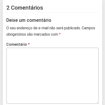
2 Comentários
Deixe um comentário
O seu endereço de e-mail não será publicado.
Campos
obrigatórios são marcados com
*
Comentário
*