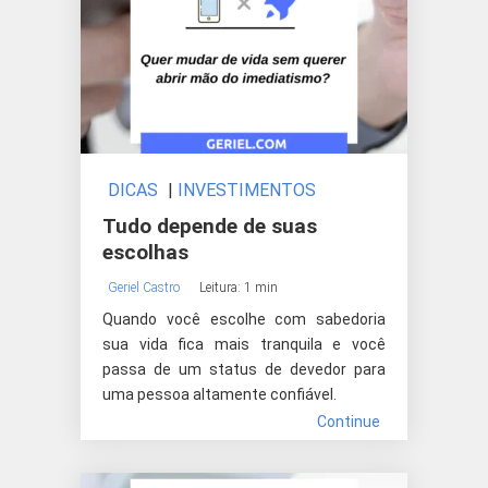
DICAS
|
INVESTIMENTOS
Tudo depende de suas
escolhas
Geriel Castro
Leitura: 1 min
Quando você escolhe com sabedoria
sua vida fica mais tranquila e você
passa de um status de devedor para
uma pessoa altamente confiável.
Continue