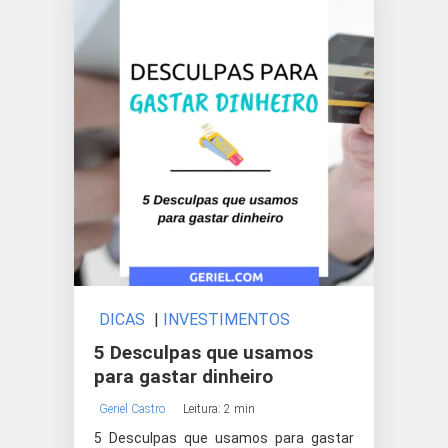
DICAS
|
INVESTIMENTOS
5 Desculpas que usamos
para gastar dinheiro
Geriel Castro
Leitura: 2 min
5 Desculpas que usamos para gastar