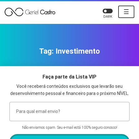
☰
DARK
Tag:
Investimento
Faça parte da Lista VIP
Você receberá conteúdos exclusivos que levarão seu
desenvolvimento pessoal e financeiro para o próximo NÍVEL.
Não enviamos spam. Seu e-mail está 100% seguro conosco!