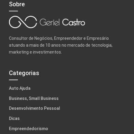
Sobre
Consultor de Negócios, Empreendedor e Empresário
atuando a mais de 10 anos no mercado de tecnologia,
marketing e investimentos.
Categorias
Auto Ajuda
Business, Small Business
Desenvolvimento Pessoal
Dicas
Empreendedorismo