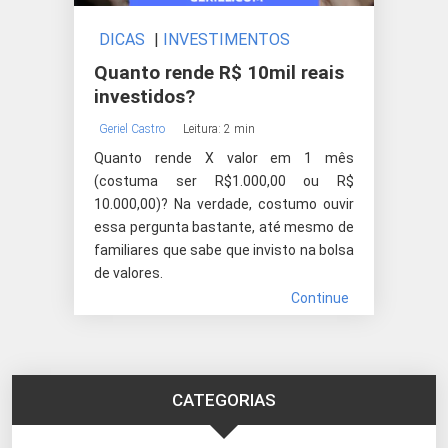
DICAS
|
INVESTIMENTOS
Quanto rende R$ 10mil reais
investidos?
Geriel Castro
Leitura: 2 min
Quanto rende X valor em 1 mês
(costuma ser R$1.000,00 ou R$
10.000,00)? Na verdade, costumo ouvir
essa pergunta bastante, até mesmo de
familiares que sabe que invisto na bolsa
de valores.
Continue
CATEGORIAS