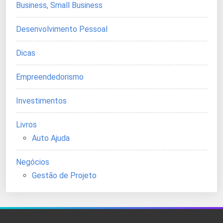
Business, Small Business
Desenvolvimento Pessoal
Dicas
Empreendedorismo
Investimentos
Livros
Auto Ajuda
Negócios
Gestão de Projeto