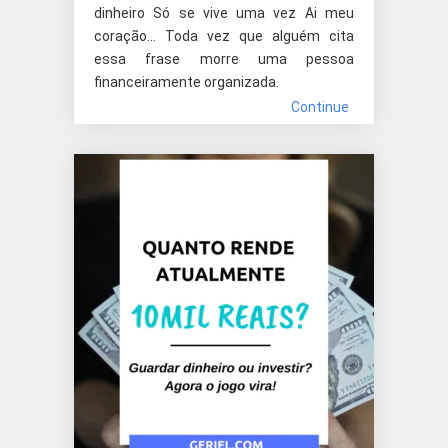
dinheiro Só se vive uma vez Ai meu
coração... Toda vez que alguém cita
essa frase morre uma pessoa
financeiramente organizada.
Continue