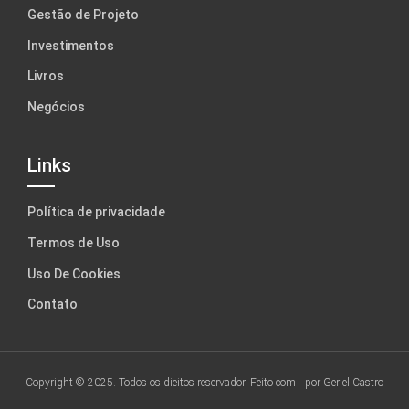
Gestão de Projeto
Investimentos
Livros
Negócios
Links
Política de privacidade
Termos de Uso
Uso De Cookies
Contato
Copyright © 2025. Todos os dieitos reservador. Feito com
por Geriel Castro