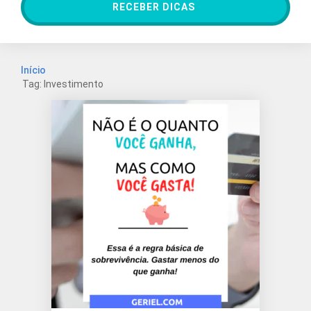
RECEBER DICAS
Início
Tag: Investimento